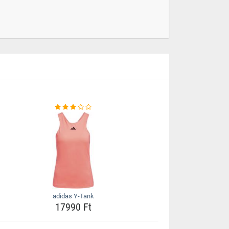
adidas Y-Tank
17990 Ft