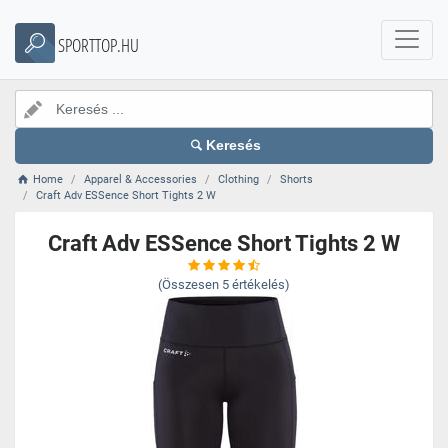
SPORTTOP.HU
Keresés
Home
Apparel & Accessories
Clothing
Shorts
Craft Adv ESSence Short Tights 2 W
Craft Adv ESSence Short Tights 2 W
(Összesen
5
értékelés)