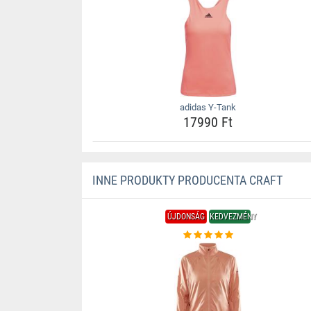
adidas Y-Tank
17990 Ft
INNE PRODUKTY PRODUCENTA CRAFT
ÚJDONSÁG
KEDVEZMÉNY