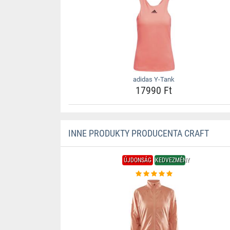
adidas Y-Tank
17990 Ft
INNE PRODUKTY PRODUCENTA CRAFT
ÚJDONSÁG
KEDVEZMÉNY