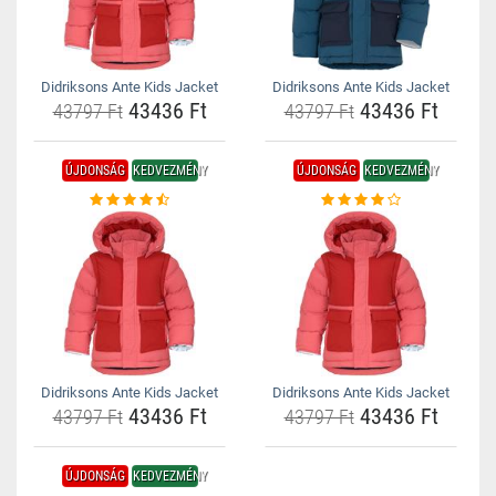
Didriksons Ante Kids Jacket
Didriksons Ante Kids Jacket
43436 Ft
43436 Ft
43797 Ft
43797 Ft
ÚJDONSÁG
KEDVEZMÉNY
ÚJDONSÁG
KEDVEZMÉNY
Didriksons Ante Kids Jacket
Didriksons Ante Kids Jacket
43436 Ft
43436 Ft
43797 Ft
43797 Ft
ÚJDONSÁG
KEDVEZMÉNY