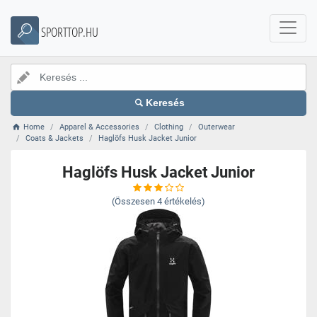
SPORTTOP.HU
Keresés
Home
Apparel & Accessories
Clothing
Outerwear
Coats & Jackets
Haglöfs Husk Jacket Junior
Haglöfs Husk Jacket Junior
(Összesen
4
értékelés)