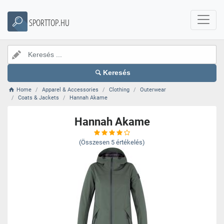
SPORTTOP.HU
Keresés
Home
Apparel & Accessories
Clothing
Outerwear
Coats & Jackets
Hannah Akame
Hannah Akame
(Összesen
5
értékelés)