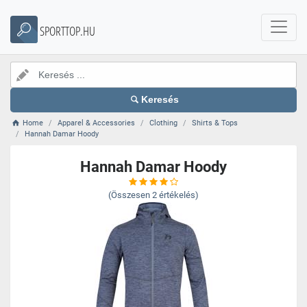
SPORTTOP.HU
Keresés
Home
Apparel & Accessories
Clothing
Shirts & Tops
Hannah Damar Hoody
Hannah Damar Hoody
(Összesen
2
értékelés)