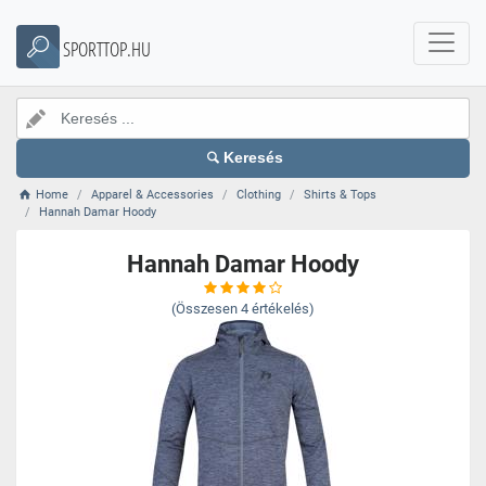
SPORTTOP.HU
Keresés
Home
Apparel & Accessories
Clothing
Shirts & Tops
Hannah Damar Hoody
Hannah Damar Hoody
(Összesen
4
értékelés)