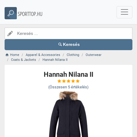
SPORTTOP.HU
Keresés
Home
Apparel & Accessories
Clothing
Outerwear
Coats & Jackets
Hannah Nilana II
Hannah Nilana II
(Összesen
5
értékelés)