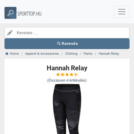
SPORTTOP.HU
Keresés
Home
Apparel & Accessories
Clothing
Pants
Hannah Relay
Hannah Relay
(Összesen
4
értékelés)