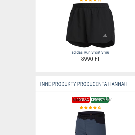
adidas Run Short Smu
8990 Ft
INNE PRODUKTY PRODUCENTA HANNAH
ÚJDONSÁG
KEDVEZMÉNY