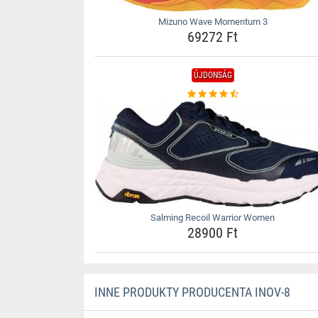
Mizuno Wave Momentum 3
69272 Ft
ÚJDONSÁG
Salming Recoil Warrior Women
28900 Ft
INNE PRODUKTY PRODUCENTA INOV-8