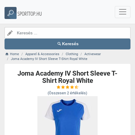
SPORTTOP.HU
Keresés
Home
Apparel & Accessories
Clothing
Activewear
Joma Academy IV Short Sleeve T-Shirt Royal White
Joma Academy IV Short Sleeve T-
Shirt Royal White
(Összesen
2
értékelés)