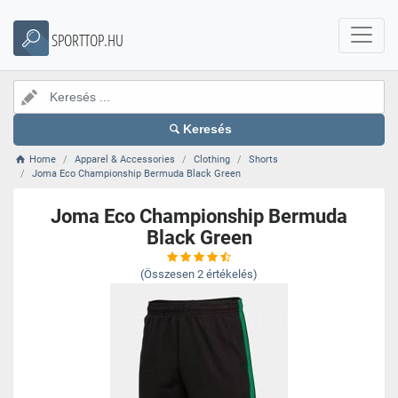
SPORTTOP.HU
Keresés
Home
Apparel & Accessories
Clothing
Shorts
Joma Eco Championship Bermuda Black Green
Joma Eco Championship Bermuda
Black Green
(Összesen
2
értékelés)