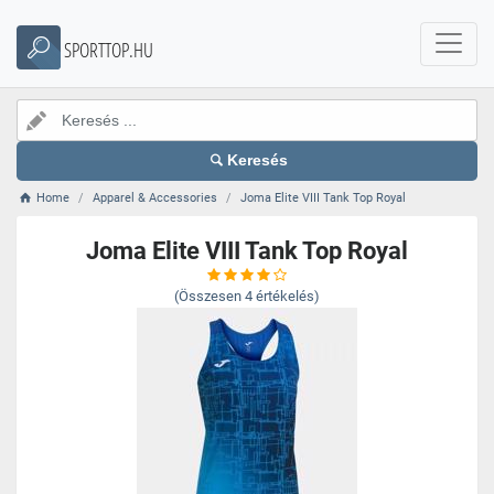
SPORTTOP.HU
Keresés
Home
Apparel & Accessories
Joma Elite VIII Tank Top Royal
Joma Elite VIII Tank Top Royal
(Összesen
4
értékelés)