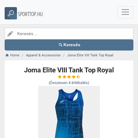
SPORTTOP.HU
Keresés
Home
Apparel & Accessories
Joma Elite VIII Tank Top Royal
Joma Elite VIII Tank Top Royal
(Összesen
4
értékelés)