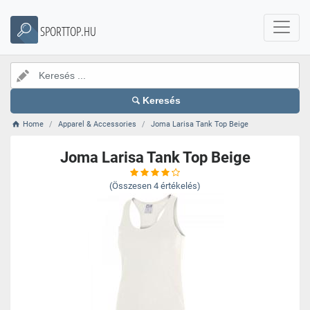
SPORTTOP.HU
Keresés
Home
Apparel & Accessories
Joma Larisa Tank Top Beige
Joma Larisa Tank Top Beige
(Összesen
4
értékelés)