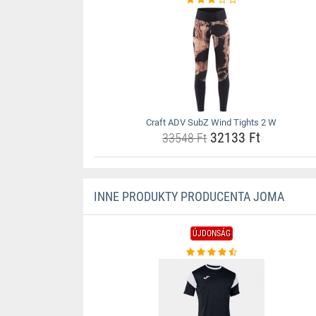
Craft ADV SubZ Wind Tights 2 W
32133 Ft
33548 Ft
INNE PRODUKTY PRODUCENTA JOMA
ÚJDONSÁG