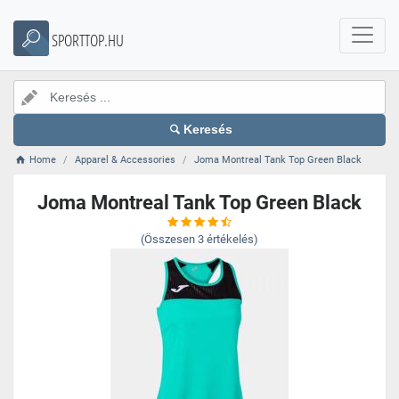
SPORTTOP.HU
Keresés
Home
Apparel & Accessories
Joma Montreal Tank Top Green Black
Joma Montreal Tank Top Green Black
(Összesen
3
értékelés)