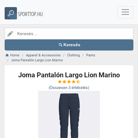
SPORTTOP.HU
Keresés
Home
Apparel & Accessories
Clothing
Pants
Joma Pantalón Largo Lion Marino
Joma Pantalón Largo Lion Marino
(Összesen
3
értékelés)