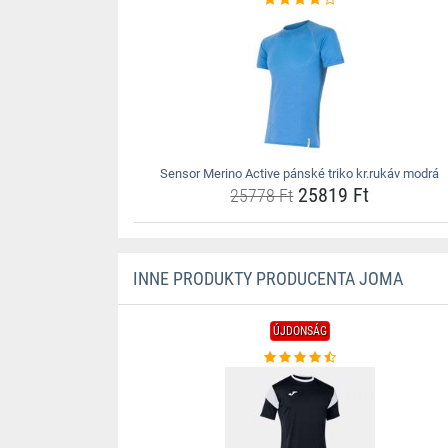
Sensor Merino Active pánské triko kr.rukáv modrá
25819 Ft
25778 Ft
INNE PRODUKTY PRODUCENTA JOMA
ÚJDONSÁG