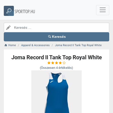
SPORTTOP.HU
Keresés
Home
Apparel & Accessories
Joma Record II Tank Top Royal White
Joma Record II Tank Top Royal White
(Összesen
4
értékelés)