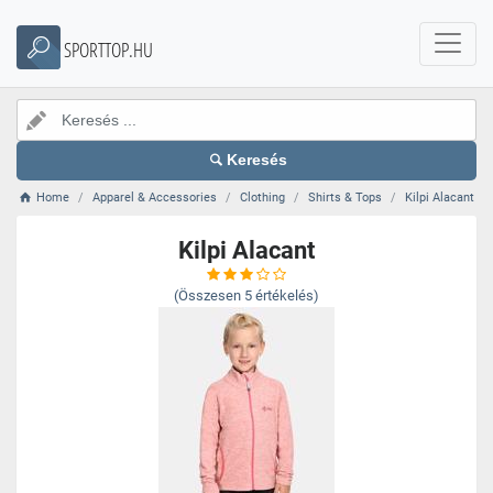
SPORTTOP.HU
Keresés
Home
Apparel & Accessories
Clothing
Shirts & Tops
Kilpi Alacant
Kilpi Alacant
(Összesen
5
értékelés)