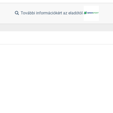
További információkért az eladótól