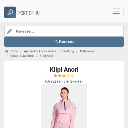
SPORTTOP.HU
Keresés
Home
Apparel & Accessories
Clothing
Outerwear
Coats & Jackets
Kilpi Anori
Kilpi Anori
(Összesen
3
értékelés)