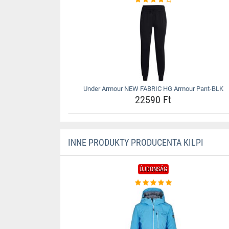
Under Armour NEW FABRIC HG Armour Pant-BLK
22590 Ft
INNE PRODUKTY PRODUCENTA KILPI
ÚJDONSÁG