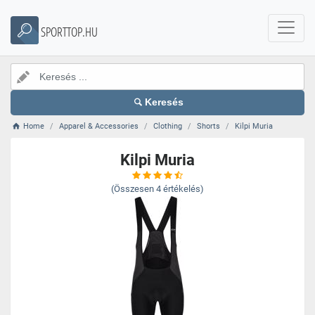
SPORTTOP.HU
Keresés
Home
Apparel & Accessories
Clothing
Shorts
Kilpi Muria
Kilpi Muria
(Összesen
4
értékelés)