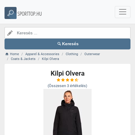
SPORTTOP.HU
Keresés
Home
Apparel & Accessories
Clothing
Outerwear
Coats & Jackets
Kilpi Olvera
Kilpi Olvera
(Összesen
3
értékelés)