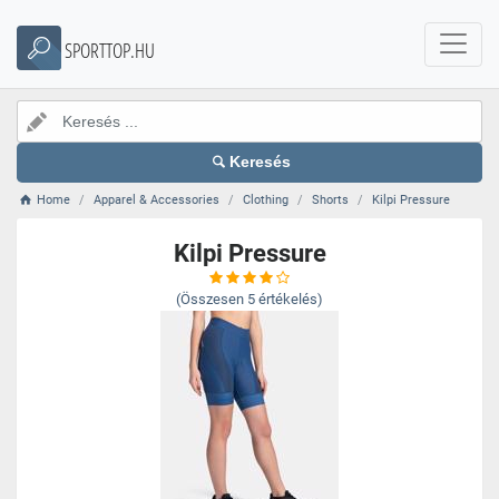
SPORTTOP.HU
Keresés
Home
Apparel & Accessories
Clothing
Shorts
Kilpi Pressure
Kilpi Pressure
(Összesen
5
értékelés)