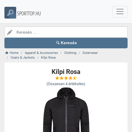
SPORTTOP.HU
Keresés
Home
Apparel & Accessories
Clothing
Outerwear
Coats & Jackets
Kilpi Rosa
Kilpi Rosa
(Összesen
4
értékelés)