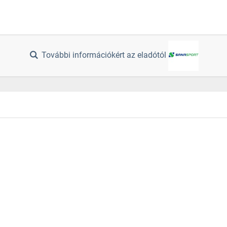
További információkért az eladótól