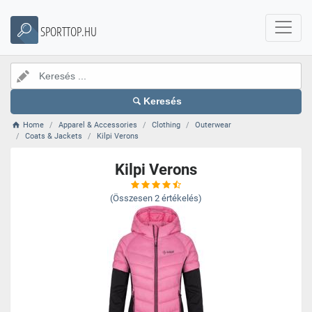
SPORTTOP.HU
Keresés
Home
Apparel & Accessories
Clothing
Outerwear
Coats & Jackets
Kilpi Verons
Kilpi Verons
(Összesen
2
értékelés)