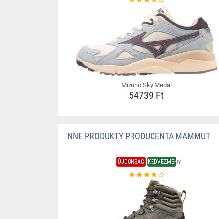
Mizuno Sky Medal
54739 Ft
INNE PRODUKTY PRODUCENTA MAMMUT
ÚJDONSÁG
KEDVEZMÉNY