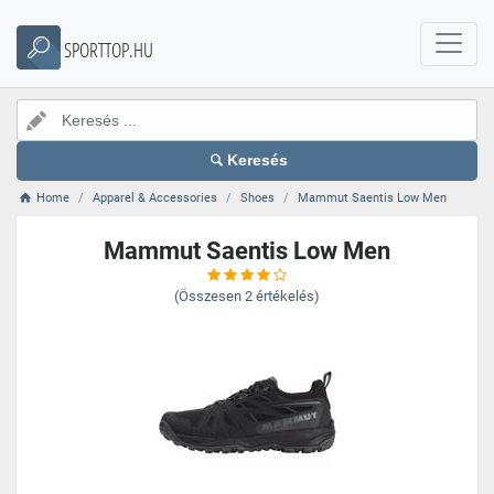
SPORTTOP.HU
Keresés
Home
Apparel & Accessories
Shoes
Mammut Saentis Low Men
Mammut Saentis Low Men
(Összesen
2
értékelés)