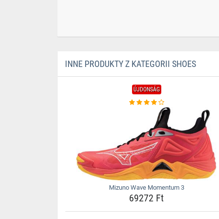
INNE PRODUKTY Z KATEGORII SHOES
ÚJDONSÁG
Mizuno Wave Momentum 3
69272 Ft