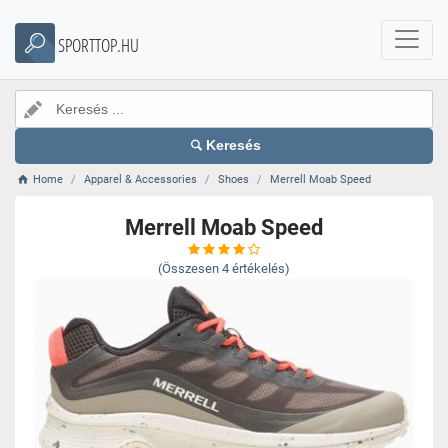
SPORTTOP.HU
Keresés
Home
Apparel & Accessories
Shoes
Merrell Moab Speed
Merrell Moab Speed
(Összesen
4
értékelés)