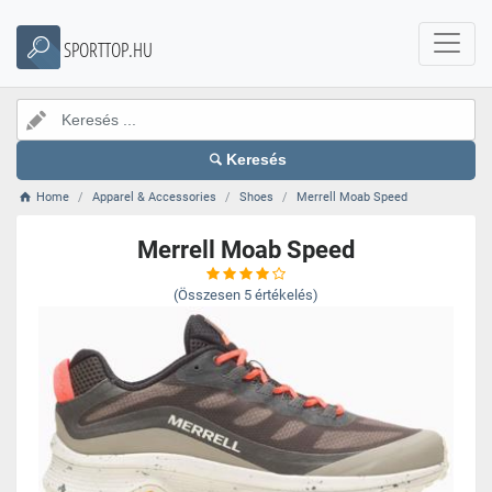
SPORTTOP.HU
Keresés
Home
Apparel & Accessories
Shoes
Merrell Moab Speed
Merrell Moab Speed
(Összesen
5
értékelés)