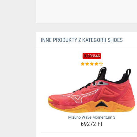
INNE PRODUKTY Z KATEGORII SHOES
ÚJDONSÁG
Mizuno Wave Momentum 3
69272 Ft