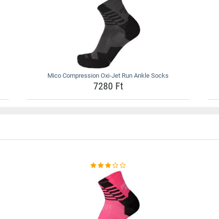
Mico Compression Oxi-Jet Run Ankle Socks
7280 Ft