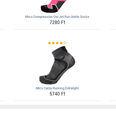
Mico Compression Oxi-Jet Run Ankle Socks
7280 Ft
Mico Calza Running Extralight
5740 Ft