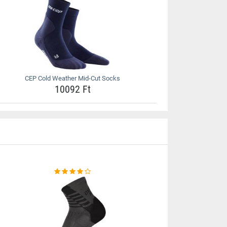
CEP Cold Weather Mid-Cut Socks
10092 Ft