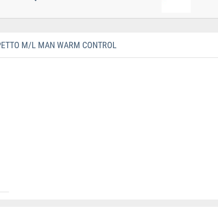
PETTO M/L MAN WARM CONTROL