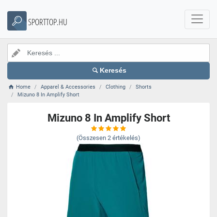
SPORTTOP.HU
Keresés
Home
Apparel & Accessories
Clothing
Shorts
Mizuno 8 In Amplify Short
Mizuno 8 In Amplify Short
(Összesen
2
értékelés)