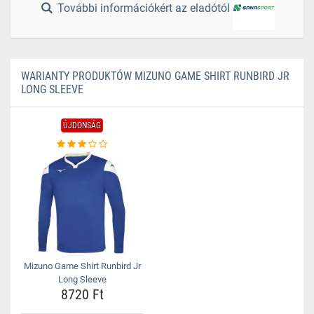
További információkért az eladótól
WARIANTY PRODUKTÓW MIZUNO GAME SHIRT RUNBIRD JR
LONG SLEEVE
ÚJDONSÁG
Mizuno Game Shirt Runbird Jr
Long Sleeve
8720 Ft