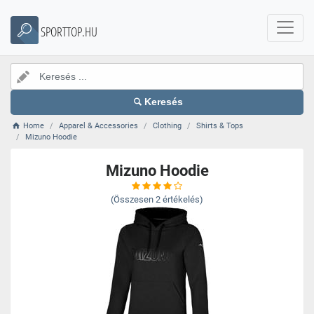
SPORTTOP.HU
Keresés
Home
Apparel & Accessories
Clothing
Shirts & Tops
Mizuno Hoodie
Mizuno Hoodie
(Összesen
2
értékelés)