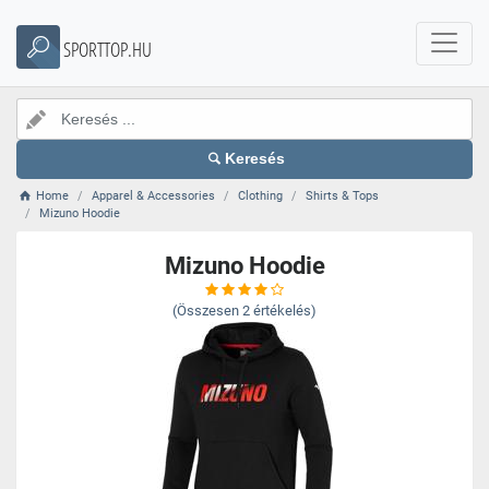
SPORTTOP.HU
Keresés
Home
Apparel & Accessories
Clothing
Shirts & Tops
Mizuno Hoodie
Mizuno Hoodie
(Összesen
2
értékelés)