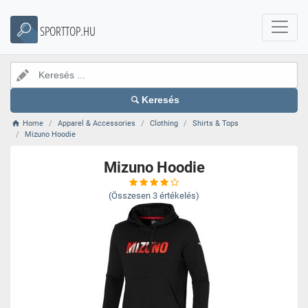
SPORTTOP.HU
Keresés
Home
Apparel & Accessories
Clothing
Shirts & Tops
Mizuno Hoodie
Mizuno Hoodie
(Összesen
3
értékelés)