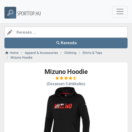
SPORTTOP.HU
Keresés
Home
Apparel & Accessories
Clothing
Shirts & Tops
Mizuno Hoodie
Mizuno Hoodie
(Összesen
5
értékelés)