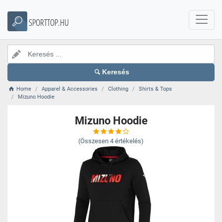
SPORTTOP.HU
Keresés
Home
Apparel & Accessories
Clothing
Shirts & Tops
Mizuno Hoodie
Mizuno Hoodie
(Összesen
4
értékelés)