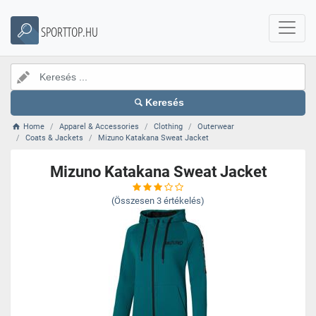
SPORTTOP.HU
Keresés
Home
Apparel & Accessories
Clothing
Outerwear
Coats & Jackets
Mizuno Katakana Sweat Jacket
Mizuno Katakana Sweat Jacket
(Összesen
3
értékelés)