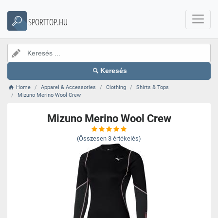
SPORTTOP.HU
Keresés
Home
Apparel & Accessories
Clothing
Shirts & Tops
Mizuno Merino Wool Crew
Mizuno Merino Wool Crew
(Összesen
3
értékelés)